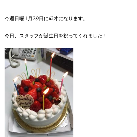
今週日曜 1月29日に43才になります。
今日、スタッフが誕生日を祝ってくれました！