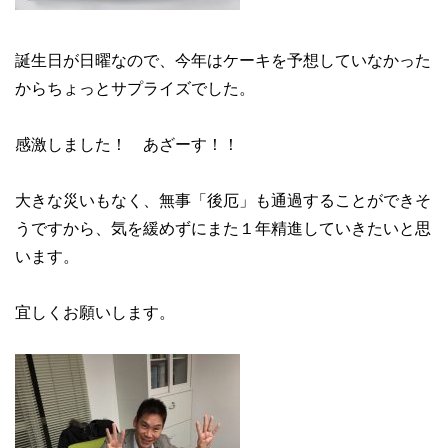
誕生日が日曜なので、今年はケーキを予想していなかった
からちょっとサプライズでした。
感激しました！ あざーす！！
大きな災いもなく、無事「後厄」も通過することができそ
うですから、気を緩めずにまた１年精進していきたいと思
います。
宜しくお願いします。