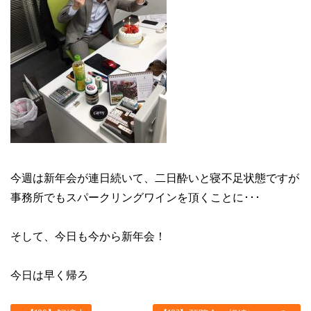
今週は新年会が連日続いて、二日酔いと寝不足状態ですが
事務所でもスパークリングワインを頂くことに･･･
そして、今日も今から新年会！
今日は早く帰ろ