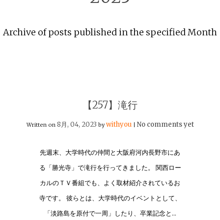
Archive of posts published in the specified Month
【257】滝行
8月, 04, 2023
withyou
No comments yet
Written on
by
|
先週末、大学時代の仲間と大阪府河内長野市にあ
る「勝光寺」で滝行を行ってきました。 関西ロー
カルのＴＶ番組でも、よく取材紹介されているお
寺です。 彼らとは、大学時代のイベントとして、
「淡路島を原付で一周」したり、卒業記念と…