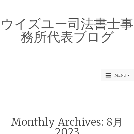
ウイズユー司法書士事
務所代表ブログ
MENU
Monthly Archives:
8月
2023