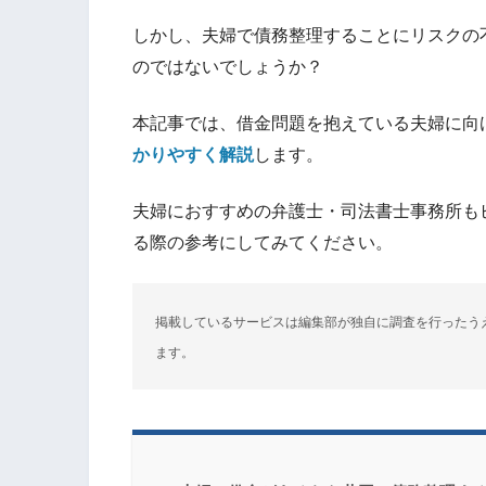
しかし、夫婦で債務整理することにリスクの
のではないでしょうか？
本記事では、借金問題を抱えている夫婦に向
かりやすく解説
します。
夫婦におすすめの弁護士・司法書士事務所も
る際の参考にしてみてください。
掲載しているサービスは編集部が独自に調査を行ったう
ます。