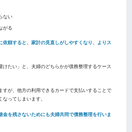
らない
ながる
に依頼すると、家計の見直しがしやすくなり、よりス
避けたい」と、夫婦のどちらかが債務整理するケース
ますが、他方の利用できるカードで支払いすることで
くなってしまいます。
借金を残さないためにも夫婦共同で債務整理を行いま