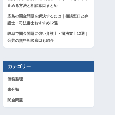
止める方法と相談窓口まとめ
広島の闇金問題を解決するには｜相談窓口と弁
護士・司法書士おすすめ12選
岐阜で闇金問題に強い弁護士・司法書士12選｜
公共の無料相談窓口も紹介
カテゴリー
債務整理
未分類
闇金問題