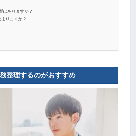
影響はありますか？
止まりますか？
債務整理するのがおすすめ