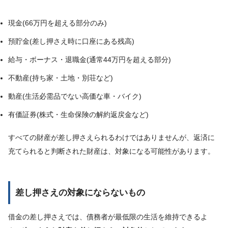
現金(66万円を超える部分のみ)
預貯金(差し押さえ時に口座にある残高)
給与・ボーナス・退職金(通常44万円を超える部分)
不動産(持ち家・土地・別荘など)
動産(生活必需品でない高価な車・バイク)
有価証券(株式・生命保険の解約返戻金など)
すべての財産が差し押さえられるわけではありませんが、返済に
充てられると判断された財産は、対象になる可能性があります。
差し押さえの対象にならないもの
借金の差し押さえでは、債務者が最低限の生活を維持できるよ