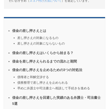
行いおすすめ（
スコア付け方法について
）を選定しています。
借金の差し押さえとは
差し押さえの対象になるもの
差し押さえの対象にならないもの
借金の差し押さえはいくらから始まる？
借金を差し押さえられるまでの流れと期間
借金の差し押さえを止めるための3つの対処法
債権者と和解交渉する
債務整理で差し押さえを止められる
早めに弁護士や司法書士へ相談して手続きを進める
借金の差し押さえを回避した実績のある弁護士・司法書士
5選