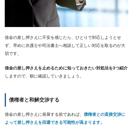
借金の差し押さえに不安を感じたら、ひとりで対応しようとせ
ず、早めに弁護士や司法書士へ相談して正しい対応を取るのが大
切です。
借金の差し押さえを止めるために知っておきたい対処法を3つ紹介
しますので、順に確認していきましょう。
債権者と和解交渉する
借金の差し押さえに発展する前であれば、
債権者との直接交渉に
よって差し押さえを回避できる可能性が高まります。