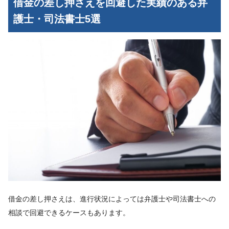
借金の差し押さえを回避した実績のある弁
護士・司法書士5選
借金の差し押さえは、進行状況によっては弁護士や司法書士への
相談で回避できるケースもあります。