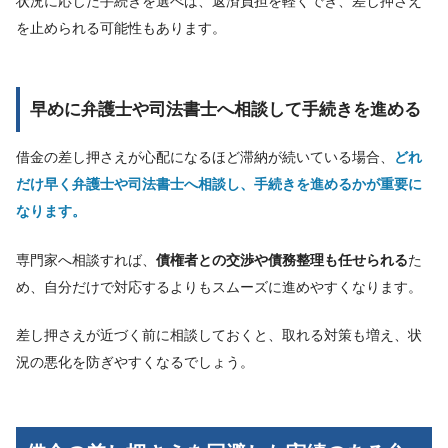
状況に応じた手続きを選べば、返済負担を軽くでき、差し押さえ
を止められる可能性もあります。
早めに弁護士や司法書士へ相談して手続きを進める
借金の差し押さえが心配になるほど滞納が続いている場合、
どれ
だけ早く弁護士や司法書士へ相談し、手続きを進めるかが重要に
なります。
専門家へ相談すれば、
債権者との交渉や債務整理も任せられる
た
め、自分だけで対応するよりもスムーズに進めやすくなります。
差し押さえが近づく前に相談しておくと、取れる対策も増え、状
況の悪化を防ぎやすくなるでしょう。