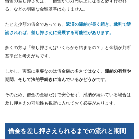
借金の差し押さえは、「借金が〇万円以上になると必ず行われ
る」などの明確な金額基準はありません。
たとえ少額の借金であっても、
返済の滞納が長く続き、裁判で訴
訟されれば、差し押さえに発展する可能性があります。
多くの方は「差し押さえはいくらから始まるの？」と金額が判断
基準だと考えがちです。
しかし、実際に重要なのは借金額の多さではなく、
滞納の有無や
期間、そして法的手続きに進んでいるかどうか
です。
そのため、借金の金額だけで安心せず、滞納が続いている場合は
差し押さえの可能性も視野に入れておく必要があります。
借金を差し押さえられるまでの流れと期間