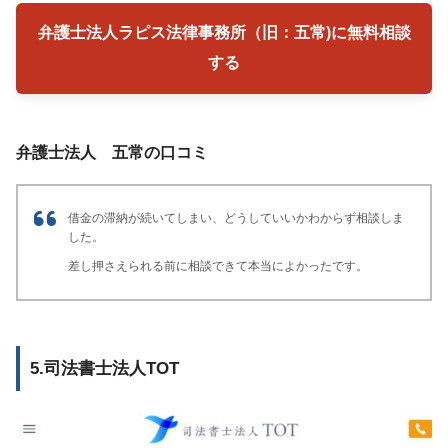
弁護士法人ラピス法律事務所（旧：五常)に無料相談
する
弁護士法人 五常の口コミ
借金の滞納が続いてしまい、どうしていいかわからず相談しま
した。
差し押さえられる前に相談できて本当によかったです。
5.司法書士法人TOT