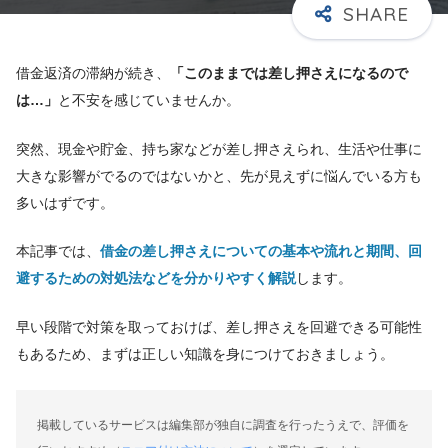
借金返済の滞納が続き、
「このままでは差し押さえになるので
は…」
と不安を感じていませんか。
突然、現金や貯金、持ち家などが差し押さえられ、生活や仕事に
大きな影響がでるのではないかと、先が見えずに悩んでいる方も
多いはずです。
本記事では、
借金の差し押さえについての基本や流れと期間、回
避するための対処法などを分かりやすく解説
します。
早い段階で対策を取っておけば、差し押さえを回避できる可能性
もあるため、まずは正しい知識を身につけておきましょう。
掲載しているサービスは編集部が独自に調査を行ったうえで、評価を