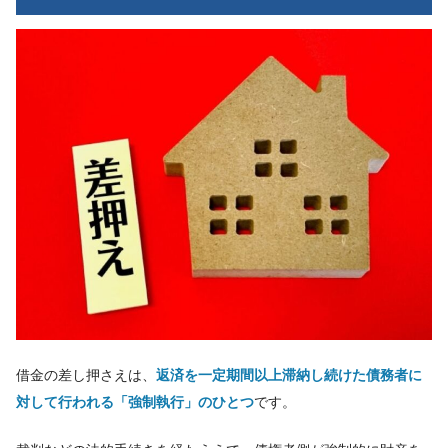
借金の差し押さえは、
返済を一定期間以上滞納し続けた債務者に
対して行われる「強制執行」のひとつ
です。