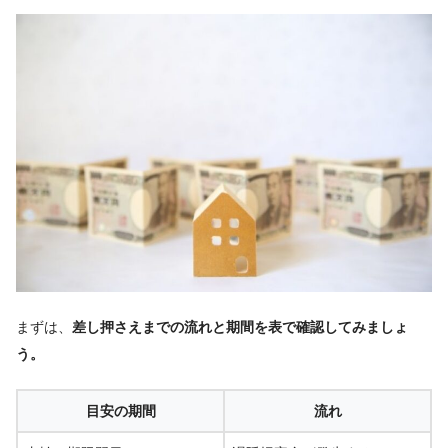
まずは、
差し押さえまでの流れと期間を表で確認してみましょ
う。
目安の期間
流れ