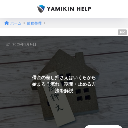
ホーム
債務整理
PR
2026年5月14日
借金の差し押さえはいくらから
始まる？流れ・期間・止める方
法を解説