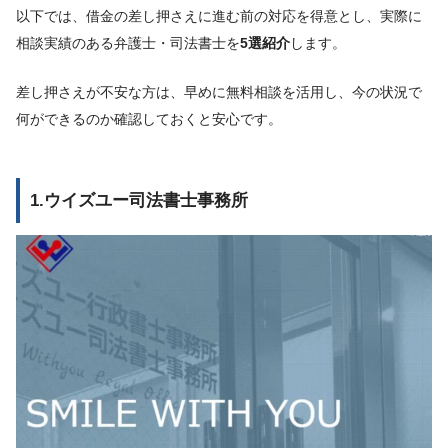
以下では、借金の差し押さえに進む前の対応を得意とし、実際に
相談実績のある弁護士・司法書士を
5選紹介
します。
差し押さえが不安な方は、早めに無料相談を活用し、今の状況で
何ができるのか確認しておくと安心です。
1.ウイズユー司法書士事務所