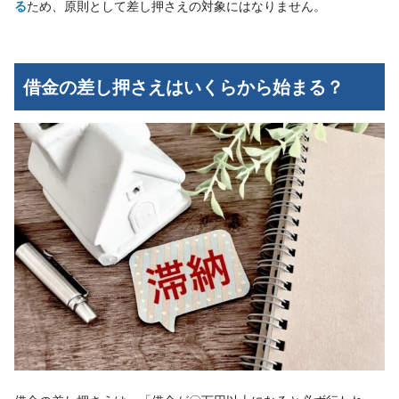
る
ため、原則として差し押さえの対象にはなりません。
借金の差し押さえはいくらから始まる？