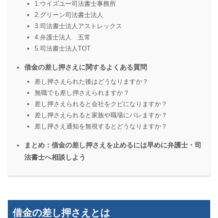
1.ウイズユー司法書士事務所
2.グリーン司法書士法人
3.司法書士法人アストレックス
4.弁護士法人 五常
5.司法書士法人TOT
借金の差し押さえに関するよくある質問
差し押さえられた後はどうなりますか？
無職でも差し押さえられますか？
差し押さえられると会社をクビになりますか？
差し押さえられると家族や職場にバレますか？
差し押さえ通知を無視するとどうなりますか？
まとめ：借金の差し押さえを止めるには早めに弁護士・司
法書士へ相談しよう
借金の差し押さえとは