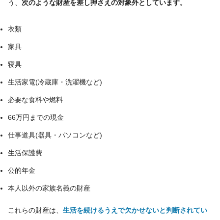
う、
次のような財産を差し押さえの対象外としています。
衣類
家具
寝具
生活家電(冷蔵庫・洗濯機など)
必要な食料や燃料
66万円までの現金
仕事道具(器具・パソコンなど)
生活保護費
公的年金
本人以外の家族名義の財産
これらの財産は、
生活を続けるうえで欠かせないと判断されてい