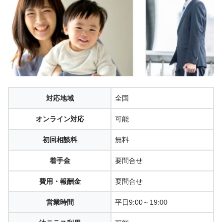
対応地域
全国
オンライン対応
可能
初回相談料
無料
着手金
要問合せ
費用・報酬金
要問合せ
営業時間
平日9:00～19:00