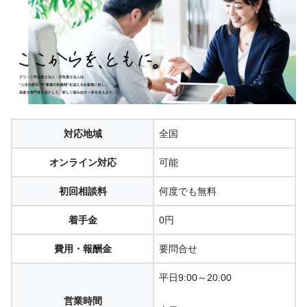
対応地域
全国
オンライン対応
可能
初回相談料
何度でも無料
着手金
0円
費用・報酬金
要問合せ
平日9:00～20:00
営業時間