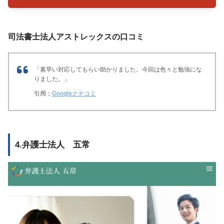
司法書士法人アストレックスの口コミ
「素早い対応してもらい助かりました。
今回は色々と勉強にな
りました。」
引用；
Googleクチコミ
4.弁護士法人 五常