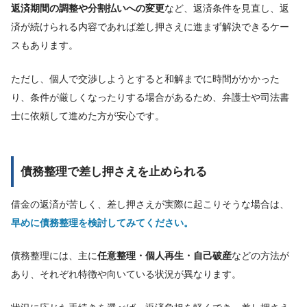
返済期間の調整や分割払いへの変更
など、返済条件を見直し、返
済が続けられる内容であれば差し押さえに進まず解決できるケー
スもあります。
ただし、個人で交渉しようとすると和解までに時間がかかった
り、条件が厳しくなったりする場合があるため、弁護士や司法書
士に依頼して進めた方が安心です。
債務整理で差し押さえを止められる
借金の返済が苦しく、差し押さえが実際に起こりそうな場合は、
早めに債務整理を検討してみてください。
債務整理には、主に
任意整理・個人再生・自己破産
などの方法が
あり、それぞれ特徴や向いている状況が異なります。