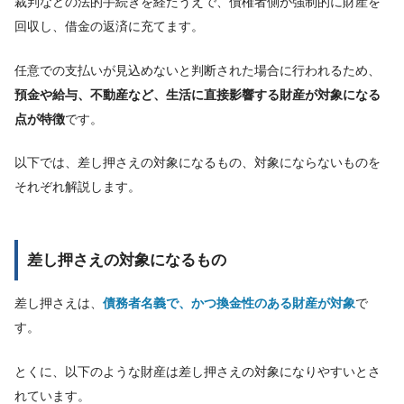
裁判などの法的手続きを経たうえで、債権者側が強制的に財産を
回収し、借金の返済に充てます。
任意での支払いが見込めないと判断された場合に行われるため、
預金や給与、不動産など、生活に直接影響する財産が対象になる
点が特徴
です。
以下では、差し押さえの対象になるもの、対象にならないものを
それぞれ解説します。
差し押さえの対象になるもの
差し押さえは、
債務者名義で、かつ換金性のある財産が対象
で
す。
とくに、以下のような財産は差し押さえの対象になりやすいとさ
れています。