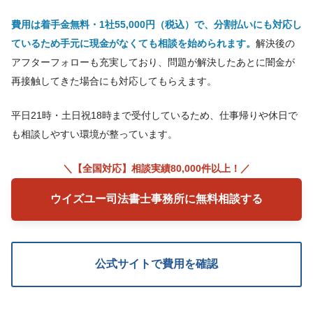
費用は着手金無料・1社55,000円（税込）で、分割払いにも対応し
ているため手元に現金がなくても相談を始められます。
解決後の
アフターフォローも充実しており、問題が解決したあとに闇金が
再接触してきた場合にも対応してもらえます。
平日21時・土日祝18時まで受付しているため、仕事帰りや休日で
も相談しやすい環境が整っています。
＼【全国対応】相談実績80,000件以上！／
ウイズユー司法書士事務所に無料相談する
公式サイトで費用を確認