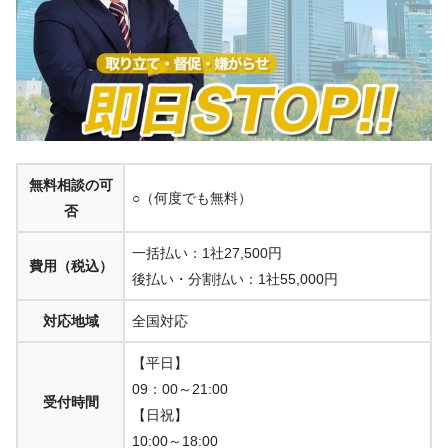
無料相談の可
○（何度でも無料）
否
一括払い：1社27,500円
費用（税込）
後払い・分割払い：1社55,000円
対応地域
全国対応
【平日】
09：00～21:00
受付時間
【日祝】
10:00～18:00