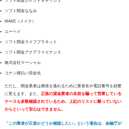
ソフト闇金ポイントキャッシュ
ソフト闇金ななみ
MAKE（メイク）
エーペイ
ソフト闇金ライフプラネット
ソフト闇金アクアファイナンス
株式会社マーシャル
コナン後払い現金化
ただし、闇金業者は摘発を逃れるために業者名や電話番号を頻繁
に変えます。また、
正規の貸金業者の名前を騙って営業している
ケースも多数確認されているため、上記のリストに載っていない
からといって安心はできません。
「この業者が正規かどうか確認したい」という場合は、金融庁が