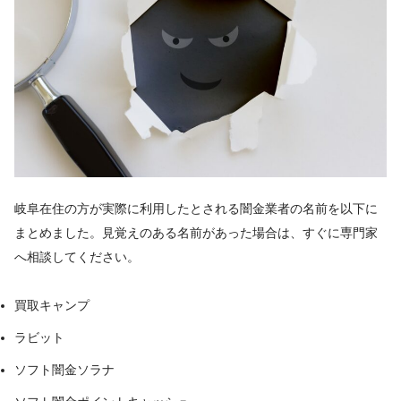
岐阜在住の方が実際に利用したとされる闇金業者の名前を以下に
まとめました。見覚えのある名前があった場合は、すぐに専門家
へ相談してください。
買取キャンプ
ラビット
ソフト闇金ソラナ