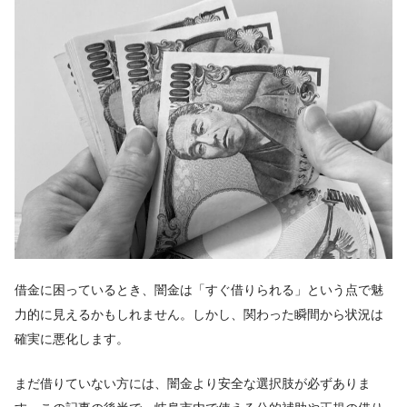
借金に困っているとき、闇金は「すぐ借りられる」という点で魅
力的に見えるかもしれません。しかし、関わった瞬間から状況は
確実に悪化します。
まだ借りていない方には、闇金より安全な選択肢が必ずありま