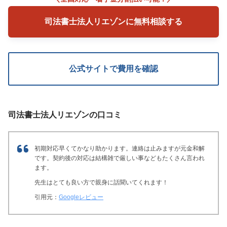
司法書士法人リエゾンに無料相談する
公式サイトで費用を確認
司法書士法人リエゾンの口コミ
初期対応早くてかなり助かります。連絡は止みますが元金和解
です。契約後の対応は結構雑で厳しい事などもたくさん言われ
ます。
先生はとても良い方で親身に話聞いてくれます！
引用元：
Googleレビュー