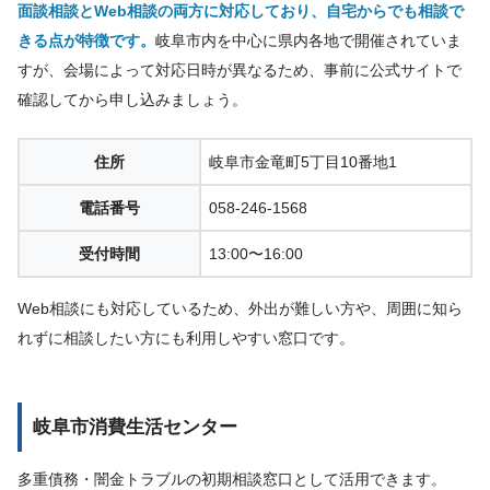
面談相談とWeb相談の両方に対応しており、自宅からでも相談で
きる点が特徴です。
岐阜市内を中心に県内各地で開催されていま
すが、会場によって対応日時が異なるため、事前に公式サイトで
確認してから申し込みましょう。
住所
岐阜市金竜町5丁目10番地1
電話番号
058-246-1568
受付時間
13:00〜16:00
Web相談にも対応しているため、外出が難しい方や、周囲に知ら
れずに相談したい方にも利用しやすい窓口です。
岐阜市消費生活センター
多重債務・闇金トラブルの初期相談窓口として活用できます。