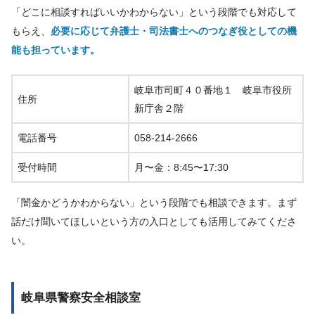
「どこに相談すればいいかわからない」という段階でも対応して
もらえ、
必要に応じて弁護士・司法書士へのつなぎ役としての機
能も担っています。
岐阜市司町４０番地１ 岐阜市役所
住所
新庁舎２階
電話番号
058-214-2666
受付時間
月〜金：8:45〜17:30
「闇金かどうかわからない」という段階でも相談できます。まず
話だけ聞いてほしいという方の入口としても活用してみてくださ
い。
岐阜県警察安全相談室