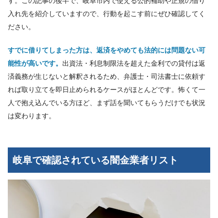
す。この記事の後半で、岐阜市内で使える公的補助や正規の借り
入れ先を紹介していますので、行動を起こす前にぜひ確認してく
ださい。
すでに借りてしまった方は、返済をやめても法的には問題ない可
能性が高いです。
出資法・利息制限法を超えた金利での貸付は返
済義務が生じないと解釈されるため、弁護士・司法書士に依頼す
れば取り立てを即日止められるケースがほとんどです。怖くて一
人で抱え込んでいる方ほど、まず話を聞いてもらうだけでも状況
は変わります。
岐阜で確認されている闇金業者リスト