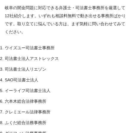
岐阜の闇金問題に対応できる弁護士・司法書士事務所を厳選して
12社紹介します。いずれも相談料無料で動き出せる事務所ばかり
です。取り立てに悩んでいる方は、まず気軽に問い合わせてみて
ください。
ウイズユー司法書士事務所
司法書士法人アストレックス
司法書士法人リエゾン
SAO司法書士法人
イーライフ司法書士法人
六本木総合法律事務所
クレミエール法律事務所
ふくだ総合法務事務所