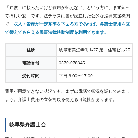
「弁護士に頼みたいけど費用が払えない」という方に、まず知っ
てほしい窓口です。法テラスは国が設立した公的な法律支援機関
で、
収入・資産が一定基準を下回る方であれば、弁護士費用を立
て替えてもらえる民事法律扶助制度を利用できます。
住所
岐阜市美江寺町1-27 第一住宅ビル2F
電話番号
0570-078345
受付時間
平日 9:00〜17:00
費用が用意できない状況でも、まずは電話で状況を話してみまし
ょう。弁護士費用の立替制度を使える可能性があります。
岐阜県弁護士会