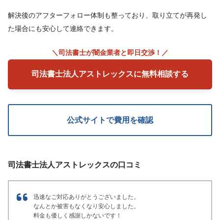
解決後のアフターフォロー体制も整っており、取り立てが再発し
た場合にも安心して連絡できます。
＼司法書士が闇金業者と即日交渉！／
司法書士法人アストレックスに無料相談する
公式サイトで費用を確認
司法書士法人アストレックスの口コミ
迅速なご対応ありがとうございました。
なんとか被害もなくなり安心しました。
料金も優しく感謝しかないです！