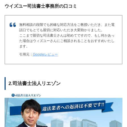
ウイズユー司法書士事務所の口コミ
無料相談の段階でも的確な対応方法をご教授いただき、また電
話口でもとても親切に対応いただき大変助かりました。
ここまで親切な司法書士さんは初めてですので、もし何かあっ
た場合はウィズユーさんにご相談されることをおすすめいたし
ます。
引用元：
Googleレビュー
2.司法書士法人リエゾン