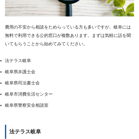
費用の不安から相談をためらっている方も多いですが、岐阜には
無料で利用できる公的窓口が複数あります。まずは気軽に話を聞
いてもらうことから始めてみてください。
法テラス岐阜
岐阜県弁護士会
岐阜県司法書士会
岐阜市消費生活センター
岐阜県警察安全相談室
法テラス岐阜