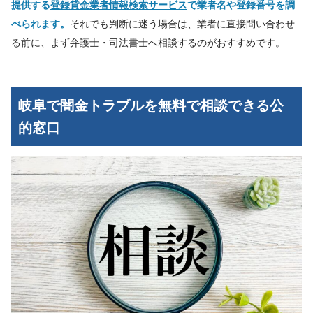
提供する
登録貸金業者情報検索サービス
で業者名や登録番号を調
べられます。
それでも判断に迷う場合は、業者に直接問い合わせ
る前に、まず弁護士・司法書士へ相談するのがおすすめです。
岐阜で闇金トラブルを無料で相談できる公
的窓口