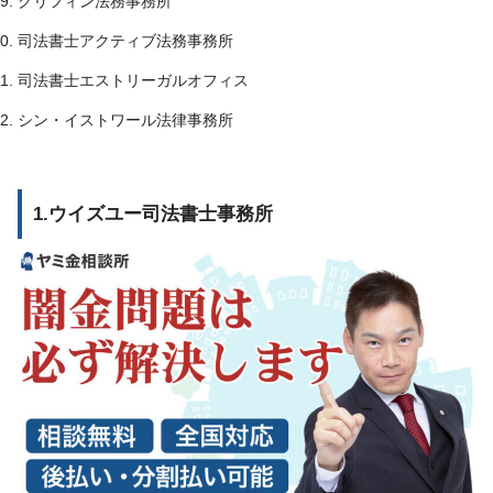
グリフィン法務事務所
司法書士アクティブ法務事務所
司法書士エストリーガルオフィス
シン・イストワール法律事務所
1.ウイズユー司法書士事務所