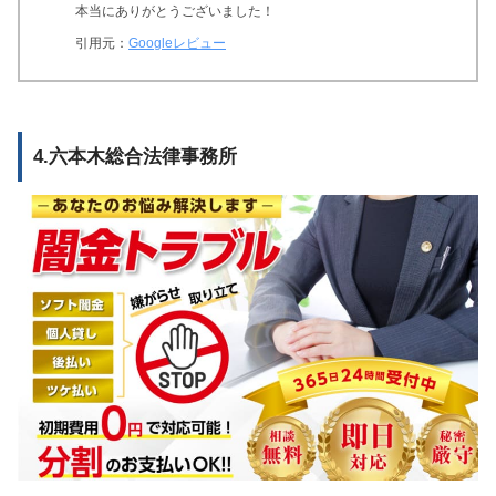
本当にありがとうございました！
引用元：
Googleレビュー
4.六本木総合法律事務所