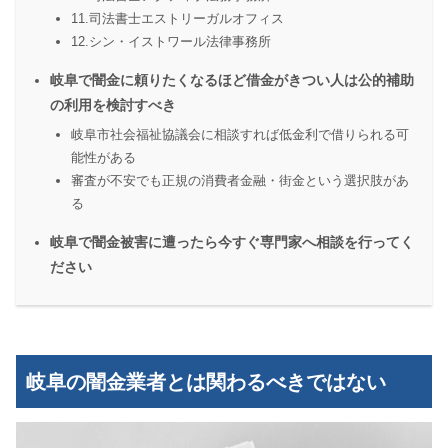
11.司法書士エストリーガルオフィス
12.シン・イストワール法律事務所
岐阜で闇金に頼りたくなるほど借金がきつい人は公的補助
の利用を検討すべき
岐阜市社会福祉協議会に相談すれば低金利で借りられる可
能性がある
審査が不安でも正規の消費者金融・街金という選択肢があ
る
岐阜で闇金被害に遭ったら今すぐ専門家へ相談を行ってく
ださい
岐阜の闇金業者とは関わるべきではない