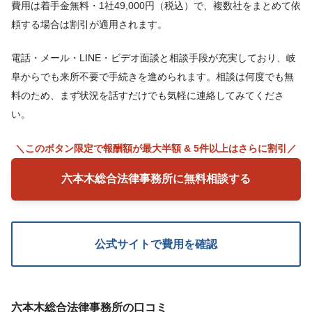
費用は着手金無料・1社49,000円（税込）で、複数社をまとめて依
頼する場合は割引が適用されます。
電話・メール・LINE・ビデオ面談と相談手段が充実しており、岐
阜からでも来所不要で手続きを進められます。相談は何度でも無
料のため、まず状況を話すだけでも気軽に連絡してみてくださ
い。
＼このボタン限定で報酬額が最大半額 & 5件以上はさらに割引／
六本木総合法律事務所に無料相談する
公式サイトで費用を確認
六本木総合法律事務所の口コミ