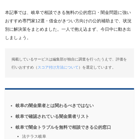
本記事では、岐阜で相談できる無料の公的窓口・闇金問題に強い
おすすめ専門家12選・借金がきつい方向けの公的補助まで、状況
別に解決策をまとめました。一人で抱え込まず、今日中に動き出
しましょう。
掲載しているサービスは編集部が独自に調査を行ったうえで、評価を
行いおすすめ（
スコア付け方法について
）を選定しています。
岐阜の闇金業者とは関わるべきではない
岐阜で確認されている闇金業者リスト
岐阜で闇金トラブルを無料で相談できる公的窓口
法テラス岐阜