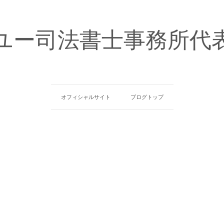
ユー司法書士事務所代
オフィシャルサイト
ブログトップ