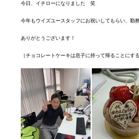
今日、イチローになりました 笑
今年もウイズユースタッフにお祝いしてもらい、勤
ありがとうございます！
（チョコレートケーキは息子に持って帰ることにするか