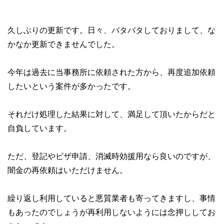
久しぶりの更新です。日々、バタバタしておりまして、な
かなか更新できませんでした。
今年は過去に当事務所に依頼された方から、再度追加依頼
したいという案件が多かったです。
それだけ処理した結果に対して、満足して頂いたからだと
自負しています。
ただ、登記やビザ申請、消滅時効援用なら良いのですが、
闇金の再依頼はいただけません。
繰り返し利用していると悪質業者も寄ってきますし、事情
もあったのでしょうが再利用しないようには念押ししてお