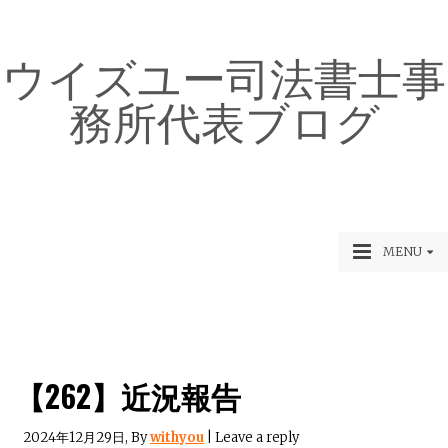
ウイズユー司法書士事
務所代表ブログ
MENU
【262】近況報告
2024年12月29日
, By
withyou
|
Leave a reply