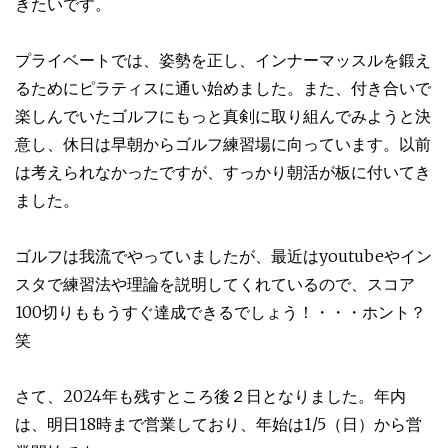
きたいです。
プライベートでは、姿勢を正し、インナーマッスルを鍛え
るためにピラティスに通い始めました。また、付き合いで
楽しんでいたゴルフにもっと真剣に取り組んでみようと決
意し、休日は早朝からゴルフ練習場に向っています。以前
は考えられなかったですが、すっかり朝活が板に付いてき
ました。
ゴルフは我流でやっていましたが、最近はyoutubeやイン
スタで練習法や理論を説明してくれているので、スコア
100切りももうすぐ達成できるでしょう！・・・ホント？
笑
さて、2024年も残すところ後２日となりました。年内
は、明日18時まで営業しており、年始は1/5（日）から営