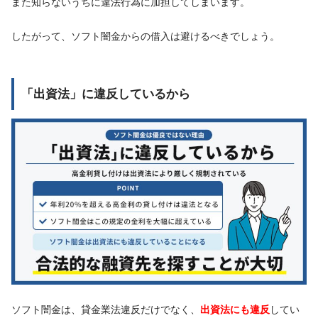
また知らないうちに違法行為に加担してしまいます。
したがって、ソフト闇金からの借入は避けるべきでしょう。
「出資法」に違反しているから
ソフト闇金は、貸金業法違反だけでなく、
出資法にも違反
してい