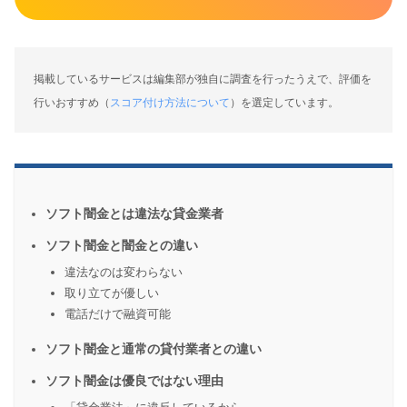
掲載しているサービスは編集部が独自に調査を行ったうえで、評価を
行いおすすめ（
スコア付け方法について
）を選定しています。
ソフト闇金とは違法な貸金業者
ソフト闇金と闇金との違い
違法なのは変わらない
取り立てが優しい
電話だけで融資可能
ソフト闇金と通常の貸付業者との違い
ソフト闇金は優良ではない理由