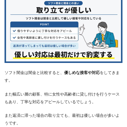
ソフト闇金は闇金と比較すると、
優しめな接客や対応
をしてきま
す。
また幅広い層の顧客、特に女性や高齢者に貸し付けを行うケース
もあり、丁寧な対応をアピールしているでしょう。
また返済に滞った場合の取り立ても、最初は優しい場合が多いよ
うです。