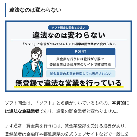
違法なのは変わらない
ソフト闇金は、「ソフト」と名前がついているものの、
本質的に
は違法な金融業者
であり、通常の闇金業者と変わりません。
まず通常、貸金業を行うには、貸金業登録を受ける必要があり、
登録業者は金融庁や都道府県の公式ウェブサイトなどで一般に公