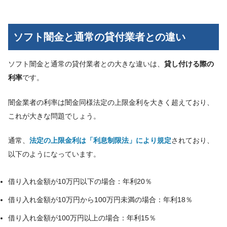
ソフト闇金と通常の貸付業者との違い
ソフト闇金と通常の貸付業者との大きな違いは、
貸し付ける際の
利率
です。
闇金業者の利率は闇金同様法定の上限金利を大きく超えており、
これが大きな問題でしょう。
通常、
法定の上限金利は「利息制限法」により規定
されており、
以下のようになっています。
借り入れ金額が10万円以下の場合：年利20％
借り入れ金額が10万円から100万円未満の場合：年利18％
借り入れ金額が100万円以上の場合：年利15％