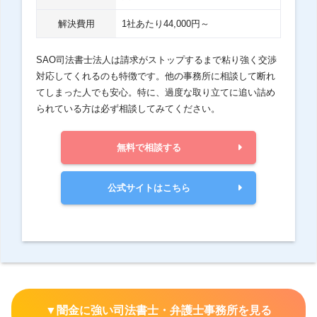
解決費用
1社あたり44,000円～
SAO司法書士法人は請求がストップするまで粘り強く交渉
対応してくれるのも特徴です。他の事務所に相談して断れ
てしまった人でも安心。特に、過度な取り立てに追い詰め
られている方は必ず相談してみてください。
無料で相談する
公式サイトはこちら
▼闇金に強い司法書士・弁護士事務所を見る