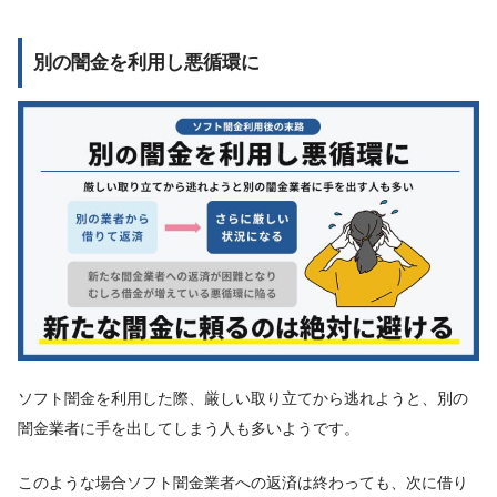
別の闇金を利用し悪循環に
ソフト闇金を利用した際、厳しい取り立てから逃れようと、別の
闇金業者に手を出してしまう人も多いようです。
このような場合ソフト闇金業者への返済は終わっても、次に借り