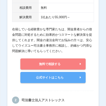
相談費用
無料
解決費用
1社あたり55,000円～
在籍している経験豊かな専門家たちは、闇金業者からの借
金問題に対処するために効果的かつスマートな解決策を提
供してくれます。闇金の違法金利でお悩みの方々は、安心
してウイズユー司法書士事務所に相談し、的確かつ円滑な
問題解決に導いてもらってください。
無料で相談する
公式サイトはこちら
司法書士法人アストレックス