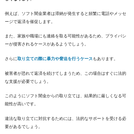
例えば、ソフト闇金業者は滞納が発生すると頻繁に電話やメッセ
ージで返済を催促します。
また、家族や職場にも連絡を取る可能性があるため、プライバシ
ーが侵害されるケースがあるようでしょう。
さらに
取り立ての際に暴力や脅迫を行うケース
もあります。
被害者が恐れて返済を続けてしまうため、この場合はすぐに法的
な支援が必要でしょう。
このようにソフト闇金からの取り立ては、結果的に厳しくなる可
能性が高いです。
違法な取り立てに対抗するためには、法的なサポートを受ける必
要があるでしょう。