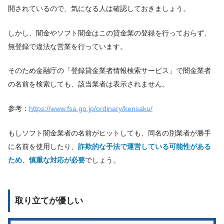
開されているので、気になる人は確認しておきましょう。
しかし、闇金やソフト闇金はこの貸金業の登録を行っておらず、
無登録で違法な営業を行っています。
そのため金融庁の「登録貸金業者情報検索サービス」で闇金業者
の名前を検索しても、該当業者は表示されません。
参考：
https://www.fsa.go.jp/ordinary/kensaku/
もしソフト闇金業者の名前がヒットしても、同名の別業者が勝手
に名前を使用したり、
詐欺的な手法で運営している可能性がある
ため、慎重な対応が必要
でしょう。
取り立てが優しい