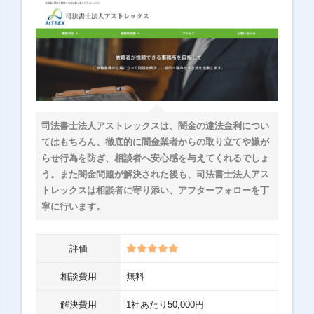
司法書士法人アストレックスは、闇金の違法金利につい
てはもちろん、徹底的に闇金業者からの取り立てや嫌が
らせ行為を防ぎ、相談者へ安心感を与えてくれるでしょ
う。また闇金問題が解決された後も、司法書士法人アス
トレックスは相談者に寄り添い、アフターフォローを丁
寧に行います。
評価
相談費用
無料
解決費用
1社あたり50,000円