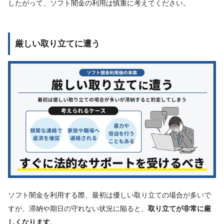
したがって、ソフト闇金の利用は慎重に考えてください。
厳しい取り立てに遭う
ソフト闇金を利用する際、最初は優しい取り立ての場合が多いで
すが、滞納や期日の守れない状況に陥ると、
取り立てが非常に厳
しくなります
。