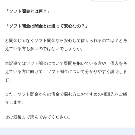
「ソフト闇金とは何？」
「ソフト闇金は闇金とは違って安心なの？」
と闇金じゃなくソフト闇金なら安心して借りられるのでは？と考
えている方も多いのではないでしょうか。
本記事ではソフト闇金について疑問を抱いている方や、借入を考
えている方に向けて、ソフト闇金について分かりやすく説明しま
す。
また、ソフト闇金からの借金で悩む方におすすめの相談先をご紹
介します。
ぜひ最後まで読んでみてください。