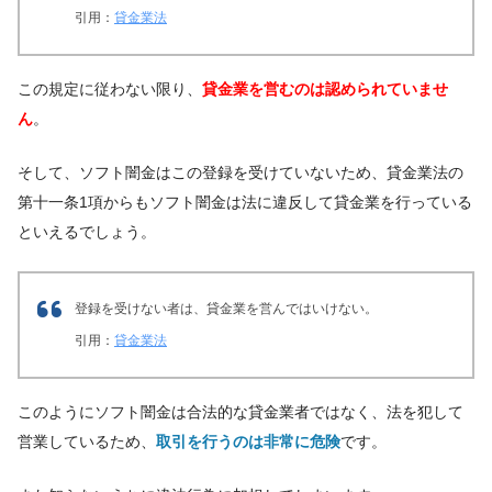
引用：
貸金業法
この規定に従わない限り、
貸金業を営むのは認められていませ
ん
。
そして、ソフト闇金はこの登録を受けていないため、貸金業法の
第十一条1項からもソフト闇金は法に違反して貸金業を行っている
といえるでしょう。
登録を受けない者は、貸金業を営んではいけない。
引用：
貸金業法
このようにソフト闇金は合法的な貸金業者ではなく、法を犯して
営業しているため、
取引を行うのは非常に危険
です。