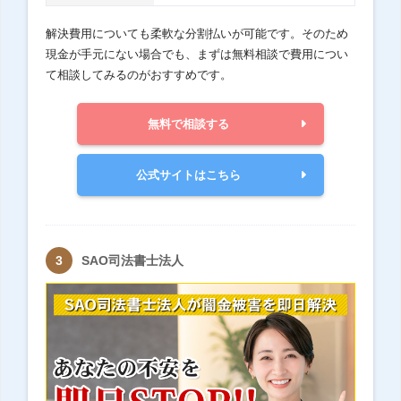
解決費用についても柔軟な分割払いが可能です。そのため
現金が手元にない場合でも、まずは無料相談で費用につい
て相談してみるのがおすすめです。
無料で相談する
公式サイトはこちら
SAO司法書士法人