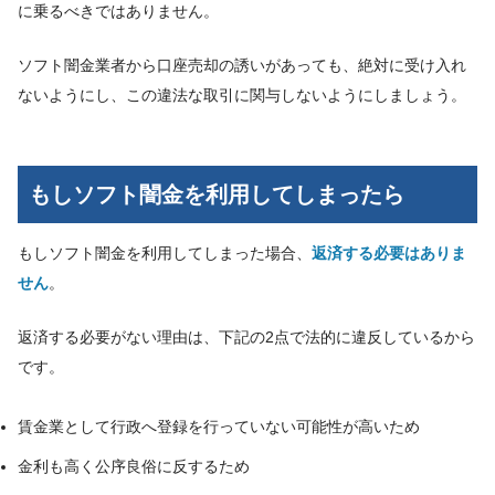
に乗るべきではありません。
ソフト闇金業者から口座売却の誘いがあっても、絶対に受け入れ
ないようにし、この違法な取引に関与しないようにしましょう。
もしソフト闇金を利用してしまったら
もしソフト闇金を利用してしまった場合、
返済する必要はありま
せん
。
返済する必要がない理由は、下記の2点で法的に違反しているから
です。
賃金業として行政へ登録を行っていない可能性が高いため
金利も高く公序良俗に反するため