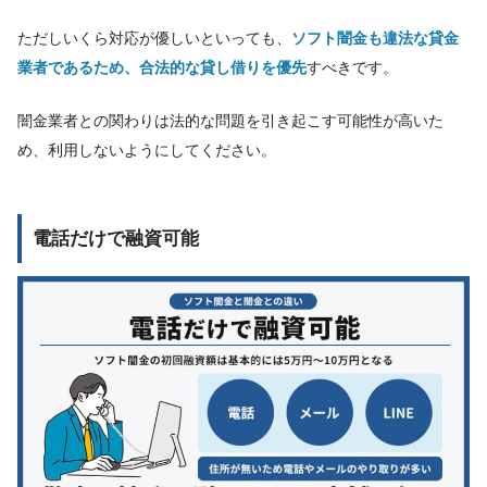
ただしいくら対応が優しいといっても、
ソフト闇金も違法な貸金
業者であるため、合法的な貸し借りを優先
すべきです。
闇金業者との関わりは法的な問題を引き起こす可能性が高いた
め、利用しないようにしてください。
電話だけで融資可能