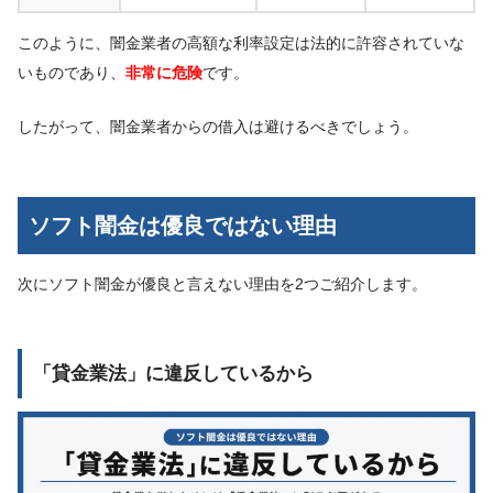
このように、闇金業者の高額な利率設定は法的に許容されていな
いものであり、
非常に危険
です。
したがって、闇金業者からの借入は避けるべきでしょう。
ソフト闇金は優良ではない理由
次にソフト闇金が優良と言えない理由を2つご紹介します。
「貸金業法」に違反しているから