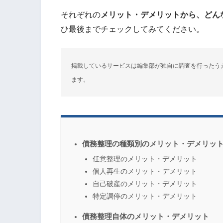
それぞれの
メリット・デメリットから、どん
ひ最後までチェックしてみてください。
掲載しているサービスは編集部が独自に調査を行ったう
ます。
債務整理の種類別のメリット・デメリッ
任意整理のメリット・デメリット
個人再生のメリット・デメリット
自己破産のメリット・デメリット
特定調停のメリット・デメリット
債務整理自体のメリット・デメリット