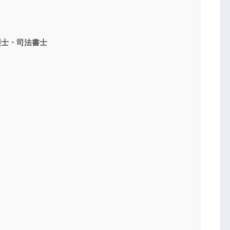
護士・司法書士