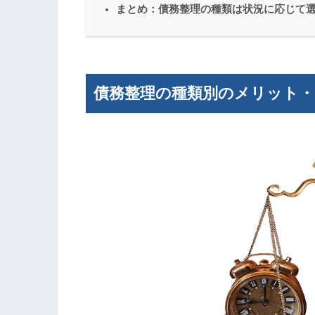
まとめ：債務整理の種類は状況に応じて
債務整理の種類別のメリット