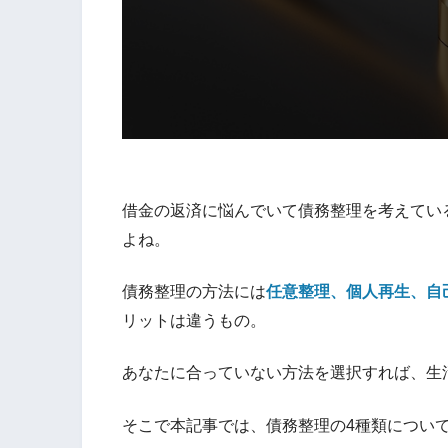
借金の返済に悩んでいて債務整理を考えてい
よね。
債務整理の方法には
任意整理、個人再生、自
リットは違うもの。
あなたに合っていない方法を選択すれば、生
そこで本記事では、債務整理の4種類につい