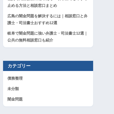
止める方法と相談窓口まとめ
広島の闇金問題を解決するには｜相談窓口と弁
護士・司法書士おすすめ12選
岐阜で闇金問題に強い弁護士・司法書士12選｜
公共の無料相談窓口も紹介
カテゴリー
債務整理
未分類
闇金問題