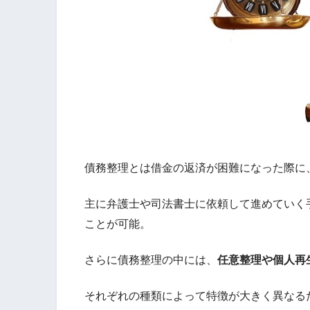
債務整理とは借金の返済が困難になった際に
主に弁護士や司法書士に依頼して進めていく
ことが可能。
さらに債務整理の中には、
任意整理や個人再
それぞれの種類によって特徴が大きく異なる