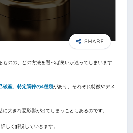
るものの、どの方法を選べば良いか迷ってしまいます
己破産、特定調停の4種類
があり、それぞれ特徴やデメ
活に大きな悪影響が出てしまうこともあるのです。
て詳しく解説していきます。