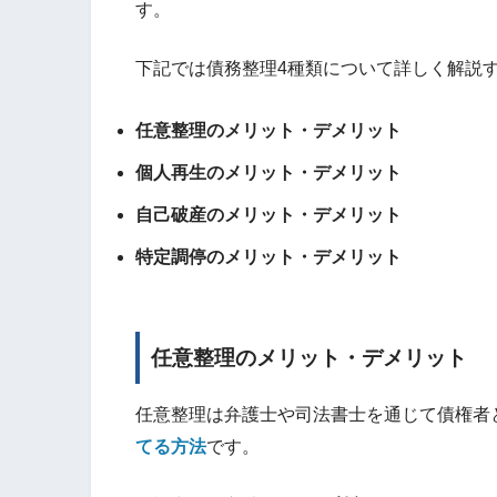
す。
下記では債務整理4種類について詳しく解説
任意整理のメリット・デメリット
個人再生のメリット・デメリット
自己破産のメリット・デメリット
特定調停のメリット・デメリット
任意整理のメリット・デメリット
任意整理は弁護士や司法書士を通じて債権者
てる方法
です。