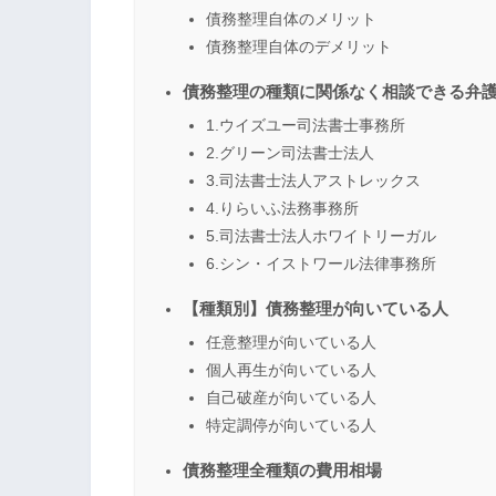
債務整理自体のメリット
債務整理自体のデメリット
債務整理の種類に関係なく相談できる弁
1.ウイズユー司法書士事務所
2.グリーン司法書士法人
3.司法書士法人アストレックス
4.りらいふ法務事務所
5.司法書士法人ホワイトリーガル
6.シン・イストワール法律事務所
【種類別】債務整理が向いている人
任意整理が向いている人
個人再生が向いている人
自己破産が向いている人
特定調停が向いている人
債務整理全種類の費用相場